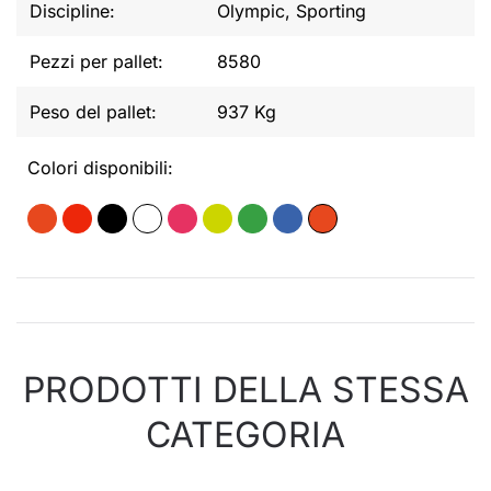
Discipline:
Olympic, Sporting
Pezzi per pallet:
8580
Peso del pallet:
937 Kg
Colori disponibili:
PRODOTTI DELLA STESSA
CATEGORIA