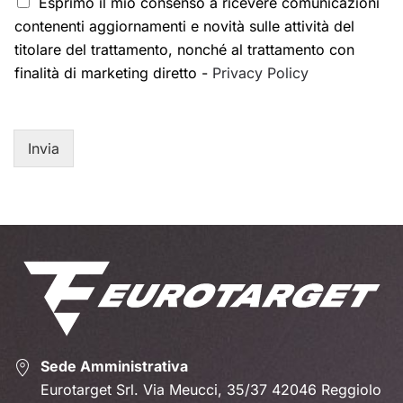
Esprimo il mio consenso a ricevere comunicazioni
contenenti aggiornamenti e novità sulle attività del
titolare del trattamento, nonché al trattamento con
finalità di marketing diretto -
Privacy Policy
Invia
Sede Amministrativa
Eurotarget Srl. Via Meucci, 35/37 42046 Reggiolo