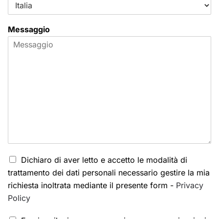
Messaggio
Dichiaro di aver letto e accetto le modalità di
trattamento dei dati personali necessario gestire la mia
richiesta inoltrata mediante il presente form -
Privacy
Policy