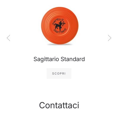
Sagittario Standard
SCOPRI
Contattaci