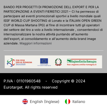
BANDO PER PROGETTI DI PROMOZIONE DELL EXPORT E PER LA
PARTECIPAZIONE A EVENTI FIERISTICI 2021 – Ci ha permesso di
partecipare ad eventi promozionali sportivi a livello mondiale quali
ISSF WORLD CUP SHOOTING di Lonato e la ITALIAN OPEN GREEN
CUP di Massa Martana (PG) al fine di incontrare tutti gli operatori
del settore del tiro a volo a livello internazionale , consentendoci di
internazionalizzare la nostra attività puntando all'aumento
dell'export, al consolidamento e all'aumento della brand image
aziendale.
Maggiori informazioni
P.IVA :
01101960548
-
Copyright © 2024
Eurotarget. All rights reserved
English
(
Inglese
)
Italiano