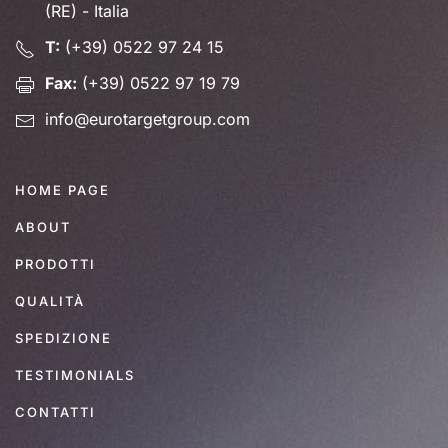
(RE) - Italia
T:
(+39) 0522 97 24 15
Fax:
(+39) 0522 97 19 79
info@eurotargetgroup.com
HOME PAGE
ABOUT
PRODOTTI
QUALITÀ
SPEDIZIONE
TESTIMONIALS
CONTATTI