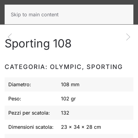
Skip to main content
Sporting 108
CATEGORIA: OLYMPIC, SPORTING
Diametro:
108 mm
Peso:
102 gr
Pezzi per scatola:
132
Dimensioni scatola:
23 x 34 x 28 cm